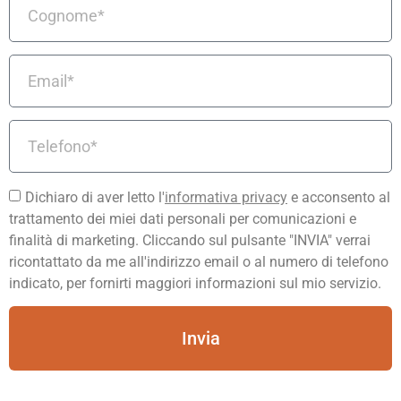
Dichiaro di aver letto l'
informativa privacy
e acconsento al
trattamento dei miei dati personali per comunicazioni e
finalità di marketing. Cliccando sul pulsante "INVIA" verrai
ricontattato da me all'indirizzo email o al numero di telefono
indicato, per fornirti maggiori informazioni sul mio servizio.
Invia