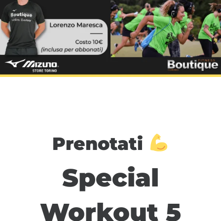
Prenotati
Special
Workout 5