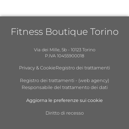
Fitness Boutique Torino
Via dei Mille, 5b - 10123 Torino
P.IVA 10455900018
Privacy & Cookie
Registro dei trattamenti
Registro dei trattamenti - (web agency)
Responsabile del trattamento dei dati
Aggiorna le preferenze sui cookie
Diritto di recesso