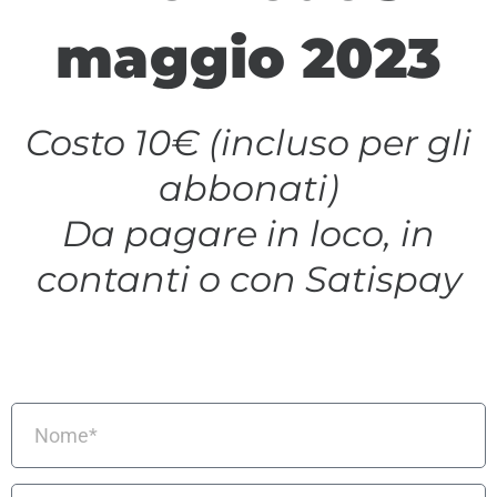
maggio 2023
Costo 10€ (incluso per gli
abbonati)
Da pagare in loco, in
contanti o con Satispay