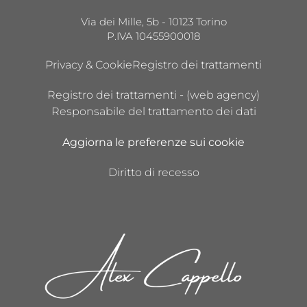
Via dei Mille, 5b - 10123 Torino
P.IVA 10455900018
Privacy & Cookie
Registro dei trattamenti
Registro dei trattamenti - (web agency)
Responsabile del trattamento dei dati
Aggiorna le preferenze sui cookie
Diritto di recesso