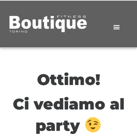
Ottimo!
Ci vediamo al
party