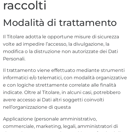
raccolti
Modalità di trattamento
Il Titolare adotta le opportune misure di sicurezza
volte ad impedire l’accesso, la divulgazione, la
modifica o la distruzione non autorizzate dei Dati
Personali.
Il trattamento viene effettuato mediante strumenti
informatici e/o telematici, con modalità organizzative
e con logiche strettamente correlate alle finalità
indicate. Oltre al Titolare, in alcuni casi, potrebbero
avere accesso ai Dati altri soggetti coinvolti
nell’organizzazione di questa
Applicazione (personale amministrativo,
commerciale, marketing, legali, amministratori di