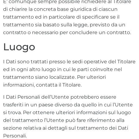
E’ comunque sempre possibile richiedere al Titolare
di chiarire la concreta base giuridica di ciascun
trattamento ed in particolare di specificare se il
trattamento sia basato sulla legge, previsto da un
contratto o necessario per concludere un contratto.
Luogo
I Dati sono trattati presso le sedi operative del Titolare
ed in ogni altro luogo in cui le parti coinvolte nel
trattamento siano localizzate. Per ulteriori
informazioni, contatta il Titolare.
I Dati Personali dell’Utente potrebbero essere
trasferiti in un paese diverso da quello in cui l’Utente
si trova. Per ottenere ulteriori informazioni sul luogo
del trattamento l’Utente può fare riferimento alla
sezione relativa ai dettagli sul trattamento dei Dati
Personali.