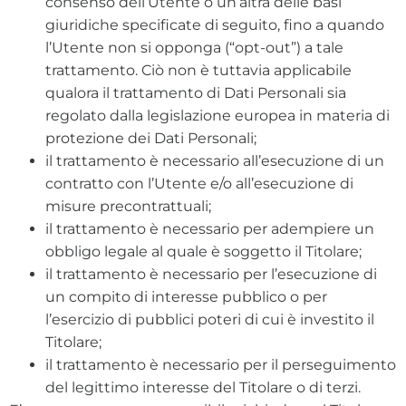
consenso dell’Utente o un’altra delle basi
giuridiche specificate di seguito, fino a quando
l’Utente non si opponga (“opt-out”) a tale
trattamento. Ciò non è tuttavia applicabile
qualora il trattamento di Dati Personali sia
regolato dalla legislazione europea in materia di
protezione dei Dati Personali;
il trattamento è necessario all’esecuzione di un
contratto con l’Utente e/o all’esecuzione di
misure precontrattuali;
il trattamento è necessario per adempiere un
obbligo legale al quale è soggetto il Titolare;
il trattamento è necessario per l’esecuzione di
un compito di interesse pubblico o per
l’esercizio di pubblici poteri di cui è investito il
Titolare;
il trattamento è necessario per il perseguimento
del legittimo interesse del Titolare o di terzi.