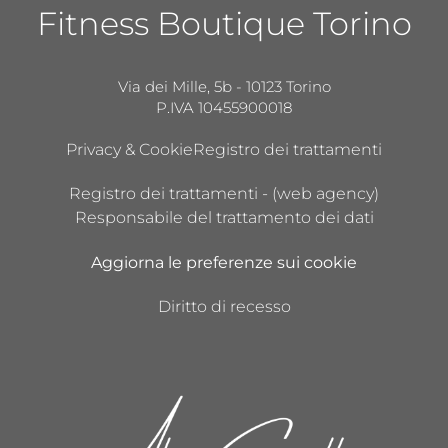
Fitness Boutique Torino
Via dei Mille, 5b - 10123 Torino
P.IVA 10455900018
Privacy & Cookie
Registro dei trattamenti
Registro dei trattamenti - (web agency)
Responsabile del trattamento dei dati
Aggiorna le preferenze sui cookie
Diritto di recesso