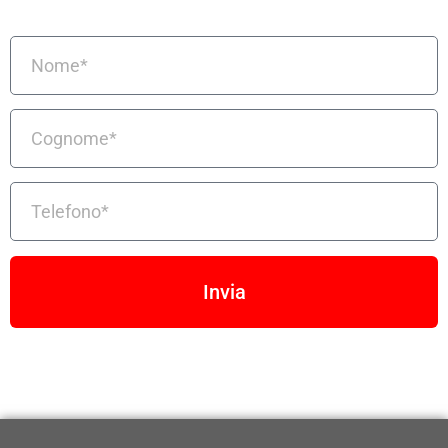
Invia